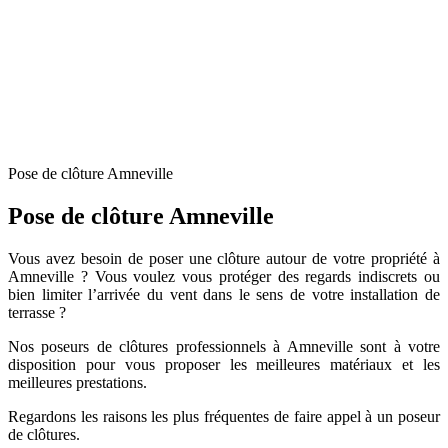
Pose de clôture Amneville
Pose de clôture Amneville
Vous avez besoin de poser une clôture autour de votre propriété à
Amneville ? Vous voulez vous protéger des regards indiscrets ou
bien limiter l’arrivée du vent dans le sens de votre installation de
terrasse ?
Nos poseurs de clôtures professionnels à Amneville sont à votre
disposition pour vous proposer les meilleures matériaux et les
meilleures prestations.
Regardons les raisons les plus fréquentes de faire appel à un poseur
de clôtures.