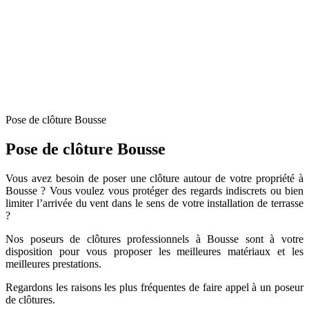
Pose de clôture Bousse
Pose de clôture Bousse
Vous avez besoin de poser une clôture autour de votre propriété à
Bousse ? Vous voulez vous protéger des regards indiscrets ou bien
limiter l’arrivée du vent dans le sens de votre installation de terrasse
?
Nos poseurs de clôtures professionnels à Bousse sont à votre
disposition pour vous proposer les meilleures matériaux et les
meilleures prestations.
Regardons les raisons les plus fréquentes de faire appel à un poseur
de clôtures.