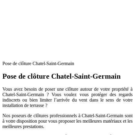
Pose de clôture Chatel-Saint-Germain
Pose de clôture Chatel-Saint-Germain
Vous avez besoin de poser une clôture autour de votre propriété à
Chatel-Saint-Germain ? Vous voulez vous protéger des regards
indiscrets ou bien limiter l’arrivée du vent dans le sens de votre
installation de terrasse ?
Nos poseurs de clôtures professionnels à Chatel-Saint-Germain sont
à votre disposition pour vous proposer les meilleures matériaux et les
meilleures prestations.