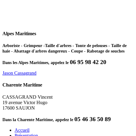
Alpes Maritimes
Arboriste - Grimpeur -Taille d'arbres - Tonte de pelouses - Taille de
haie - Abattage d'arbres dangereux - Coupe - Rabotage de souches
06 95 98 42 20
Dans les Alpes Maritimes, appelez le
Jason Cassagrand
Charente Maritime
CASSAGRAND Vincent
19 avenue Victor Hugo
17600 SAUJON
05 46 36 50 89
Dans la Charente Maritime, appelez le
Accueil
Présentation