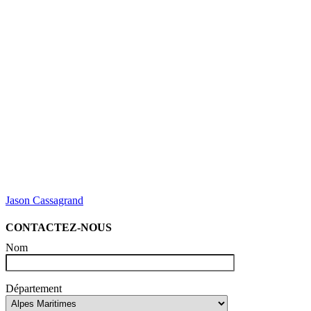
Jason Cassagrand
CONTACTEZ-NOUS
Nom
Département