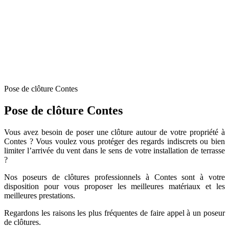
Pose de clôture Contes
Pose de clôture Contes
Vous avez besoin de poser une clôture autour de votre propriété à
Contes ? Vous voulez vous protéger des regards indiscrets ou bien
limiter l’arrivée du vent dans le sens de votre installation de terrasse
?
Nos poseurs de clôtures professionnels à Contes sont à votre
disposition pour vous proposer les meilleures matériaux et les
meilleures prestations.
Regardons les raisons les plus fréquentes de faire appel à un poseur
de clôtures.