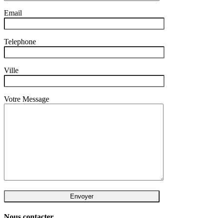
Email
Telephone
Ville
Votre Message
Nous contacter