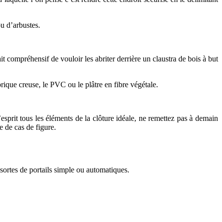
ou d’arbustes.
ait compréhensif de vouloir les abriter derrière un claustra de bois à but
rique creuse, le PVC ou le plâtre en fibre végétale.
esprit tous les éléments de la clôture idéale, ne remettez pas à demain
e de cas de figure.
sortes de portails simple ou automatiques.