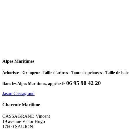
Alpes Maritimes
Arboriste - Grimpeur -Taille d'arbres - Tonte de pelouses - Taille de ha
06 95 98 42 20
Dans les Alpes Maritimes, appelez le
Jason Cassagrand
Charente Maritime
CASSAGRAND Vincent
19 avenue Victor Hugo
17600 SAUJON