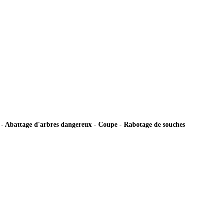
ie - Abattage d'arbres dangereux - Coupe - Rabotage de souches