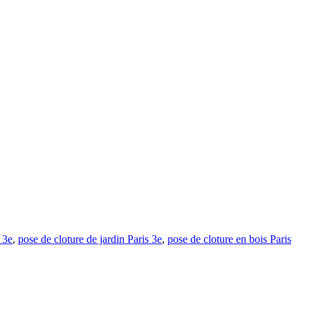
 3e
,
pose de cloture de jardin Paris 3e
,
pose de cloture en bois Paris