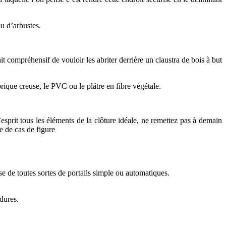
ou d’arbustes.
ait compréhensif de vouloir les abriter derrière un claustra de bois à but
rique creuse, le PVC ou le plâtre en fibre végétale.
esprit tous les éléments de la clôture idéale, ne remettez pas à demain
e de cas de figure
e de toutes sortes de portails simple ou automatiques.
dures.