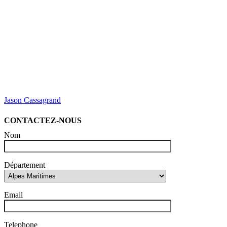
Jason Cassagrand
CONTACTEZ-NOUS
Nom
Département
Email
Telephone