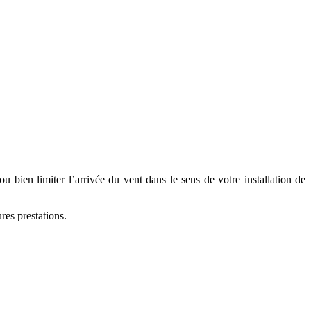
 bien limiter l’arrivée du vent dans le sens de votre installation de
res prestations.