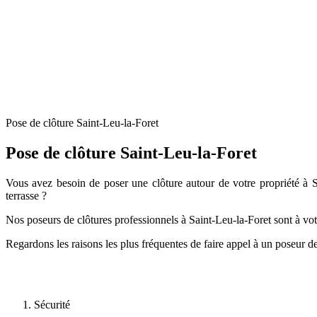
Pose de clôture Saint-Leu-la-Foret
Pose de clôture Saint-Leu-la-Foret
Vous avez besoin de poser une clôture autour de votre propriété à Sa
terrasse ?
Nos poseurs de clôtures professionnels à Saint-Leu-la-Foret sont à votr
Regardons les raisons les plus fréquentes de faire appel à un poseur de
Sécurité