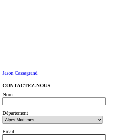
Jason Cassagrand
CONTACTEZ-NOUS
Nom
Département
Email