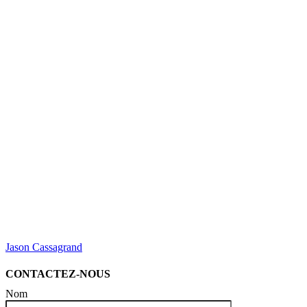
Jason Cassagrand
CONTACTEZ-NOUS
Nom