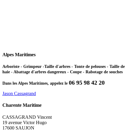
Alpes Maritimes
Arboriste - Grimpeur -Taille d'arbres - Tonte de pelouses - Taille de
haie - Abattage d'arbres dangereux - Coupe - Rabotage de souches
06 95 98 42 20
Dans les Alpes Maritimes, appelez le
Jason Cassagrand
Charente Maritime
CASSAGRAND Vincent
19 avenue Victor Hugo
17600 SAUJON