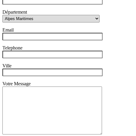
Département
Email
Telephone
Ville
Votre Message