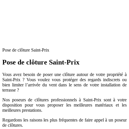
Pose de clôture Saint-Prix
Pose de clôture Saint-Prix
Vous avez besoin de poser une clôture autour de votre propriété à
Saint-Prix ? Vous voulez vous protéger des regards indiscrets ou
bien limiter l’arrivée du vent dans le sens de votre installation de
terrasse ?
Nos poseurs de clôtures professionnels à Saint-Prix sont à votre
disposition pour vous proposer les meilleures matériaux et les
meilleures prestations.
Regardons les raisons les plus fréquentes de faire appel à un poseur
de clôtures.