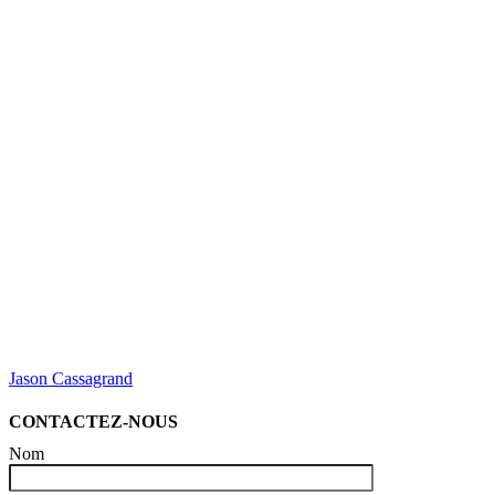
Jason Cassagrand
CONTACTEZ-NOUS
Nom