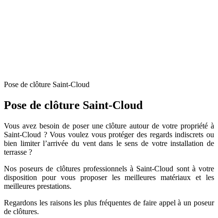
Pose de clôture Saint-Cloud
Pose de clôture Saint-Cloud
Vous avez besoin de poser une clôture autour de votre propriété à
Saint-Cloud ? Vous voulez vous protéger des regards indiscrets ou
bien limiter l’arrivée du vent dans le sens de votre installation de
terrasse ?
Nos poseurs de clôtures professionnels à Saint-Cloud sont à votre
disposition pour vous proposer les meilleures matériaux et les
meilleures prestations.
Regardons les raisons les plus fréquentes de faire appel à un poseur
de clôtures.