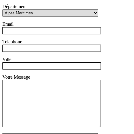
Département
Email
Telephone
Ville
Votre Message