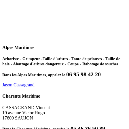
Alpes Maritimes
Arboriste - Grimpeur -Taille d'arbres - Tonte de pelouses - Taille de
haie - Abattage d'arbres dangereux - Coupe - Rabotage de souches
06 95 98 42 20
Dans les Alpes Maritimes, appelez le
Jason Cassagrand
Charente Maritime
CASSAGRAND Vincent
19 avenue Victor Hugo
17600 SAUJON
05 46 36 50 89