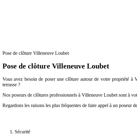
Pose de clôture Villeneuve Loubet
Pose de clôture Villeneuve Loubet
Vous avez besoin de poser une clôture autour de votre propriété à Vi
terrasse ?
Nos poseurs de clôtures professionnels à Villeneuve Loubet sont à votr
Regardons les raisons les plus fréquentes de faire appel à un poseur de
Sécurité