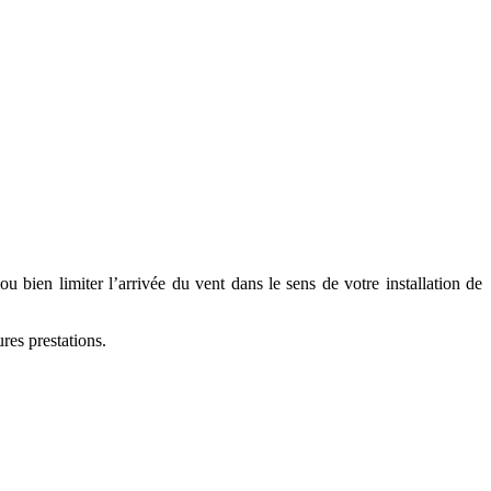
 bien limiter l’arrivée du vent dans le sens de votre installation de
res prestations.