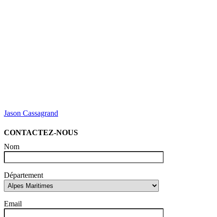
Jason Cassagrand
CONTACTEZ-NOUS
Nom
Département
Email