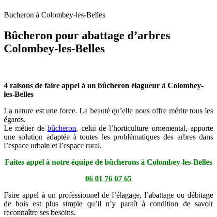
Bucheron à Colombey-les-Belles
Bûcheron pour abattage d’arbres
Colombey-les-Belles
4 raisons de faire appel à un bûcheron élagueur à Colombey-
les-Belles
La nature est une force. La beauté qu’elle nous offre mérite tous les
égards.
Le métier de
bûcheron
, celui de l’horticulture ornemental, apporte
une solution adaptée à toutes les problématiques des arbres dans
l’espace urbain et l’espace rural.
Faites appel à notre équipe de bûcherons à Colombey-les-Belles
06 01 76 07 65
Faire appel à un professionnel de l’élagage, l’abattage ou débitage
de bois est plus simple qu’il n’y paraît à condition de savoir
reconnaître ses besoins.