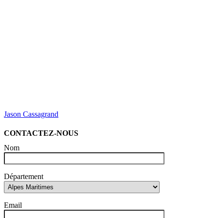
Jason Cassagrand
CONTACTEZ-NOUS
Nom
Département
Email