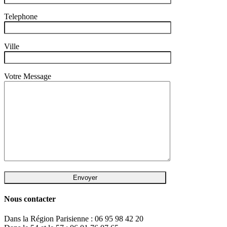
Telephone
Ville
Votre Message
Nous contacter
Dans la Région Parisienne : 06 95 98 42 20