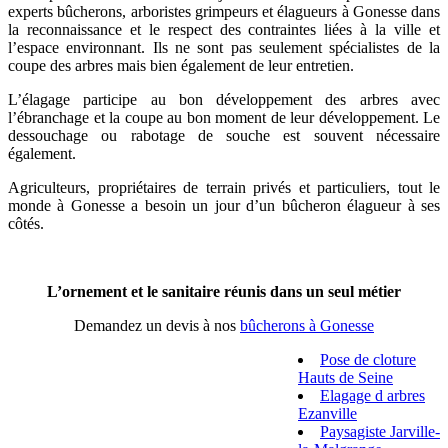
experts bûcherons, arboristes grimpeurs et élagueurs à Gonesse dans
la reconnaissance et le respect des contraintes liées à la ville et
l’espace environnant. Ils ne sont pas seulement spécialistes de la
coupe des arbres mais bien également de leur entretien.
L’élagage participe au bon développement des arbres avec
l’ébranchage et la coupe au bon moment de leur développement. Le
dessouchage ou rabotage de souche est souvent nécessaire
également.
Agriculteurs, propriétaires de terrain privés et particuliers, tout le
monde à Gonesse a besoin un jour d’un bûcheron élagueur à ses
côtés.
L’ornement et le sanitaire réunis dans un seul métier
Demandez un devis à nos
bûcherons à Gonesse
Pose de cloture
Hauts de Seine
Elagage d arbres
Ezanville
Paysagiste Jarville-