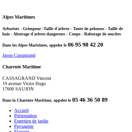
Alpes Maritimes
Arboriste - Grimpeur -Taille d'arbres - Tonte de pelouses - Taille de
haie - Abattage d'arbres dangereux - Coupe - Rabotage de souches
06 95 98 42 20
Dans les Alpes Maritimes, appelez le
Jason Cassagrand
Charente Maritime
CASSAGRAND Vincent
19 avenue Victor Hugo
17600 SAUJON
05 46 36 50 89
Dans la Charente Maritime, appelez le
Accueil
Présentation
Entretien de jardin
Paysagiste
Elagage