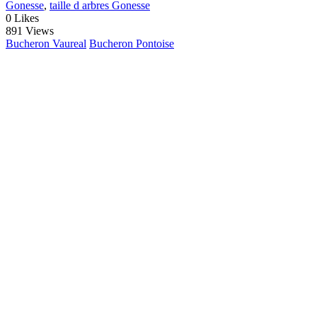
Gonesse
,
taille d arbres Gonesse
0
Likes
891 Views
Bucheron Vaureal
Bucheron Pontoise