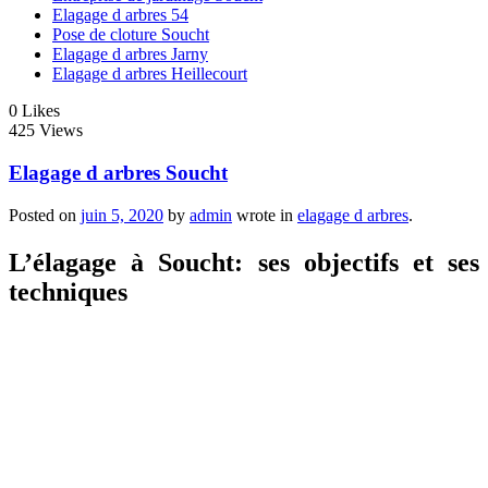
Elagage d arbres 54
Pose de cloture Soucht
Elagage d arbres Jarny
Elagage d arbres Heillecourt
0
Likes
425 Views
Elagage d arbres Soucht
Posted on
juin 5, 2020
by
admin
wrote in
elagage d arbres
.
L’élagage à Soucht: ses objectifs et ses
techniques