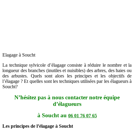
Elagage à Soucht
La technique sylvicole d’élagage consiste à réduire le nombre et la
longueur des branches (inutiles et nuisibles) des arbres, des haies ou
des arbustes. Quels sont alors les principes et les objectifs de
l’élagage ? Et quelles sont les techniques utilisées par les élagueurs à
Soucht?
N’hésitez pas à nous contacter notre équipe
d’élagueurs
à Soucht au
06 01 76 07 65
Les principes de l’élagage à Soucht