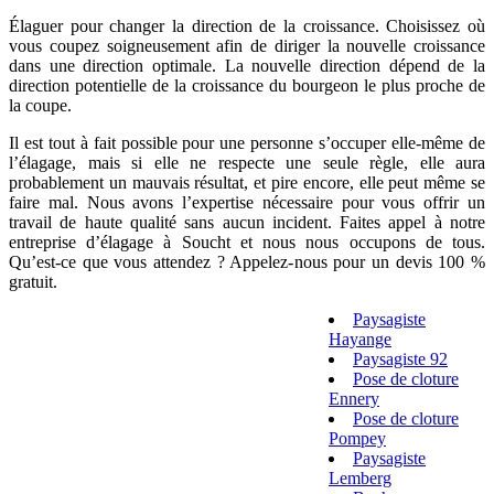
Élaguer pour changer la direction de la croissance. Choisissez où
vous coupez soigneusement afin de diriger la nouvelle croissance
dans une direction optimale. La nouvelle direction dépend de la
direction potentielle de la croissance du bourgeon le plus proche de
la coupe.
Il est tout à fait possible pour une personne s’occuper elle-même de
l’élagage, mais si elle ne respecte une seule règle, elle aura
probablement un mauvais résultat, et pire encore, elle peut même se
faire mal. Nous avons l’expertise nécessaire pour vous offrir un
travail de haute qualité sans aucun incident. Faites appel à notre
entreprise d’élagage à Soucht et nous nous occupons de tous.
Qu’est-ce que vous attendez ? Appelez-nous pour un devis 100 %
gratuit.
Paysagiste
Hayange
Paysagiste 92
Pose de cloture
Ennery
Pose de cloture
Pompey
Paysagiste
Lemberg