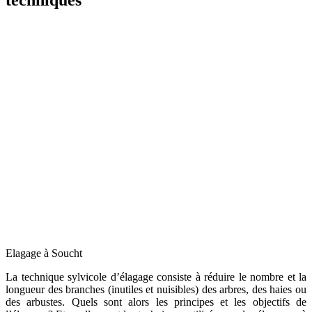
Elagage à Soucht
La technique sylvicole d’élagage consiste à réduire le nombre et la
longueur des branches (inutiles et nuisibles) des arbres, des haies ou
des arbustes. Quels sont alors les principes et les objectifs de