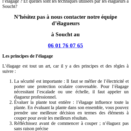
l’élagage ? Et quelles sont les techniques utilisées par les élagueurs à
Soucht?
N’hésitez pas à nous contacter notre équipe
d’élagueurs
à Soucht au
06 01 76 07 65
Les principes de l’élagage
L’élagage est tout un art, car il y a des principes et des règles à
suivre :
La sécurité est importante : Il faut se méfier de l’électricité et
porter une protection oculaire convenable. Pour l’élagage
nécessitant l’escalade ou une échelle, il faut appeler un
élagueur professionnel.
Évaluer la plante tout entière : l’élagage influence toute la
plante. En évaluant la plante dans son ensemble, vous pouvez
prendre une meilleure décision en termes des éléments à
couper pour avoir les meilleurs résultats.
Réfléchissez avant de commencer à couper ; n’élaguez pas
sans raison précise