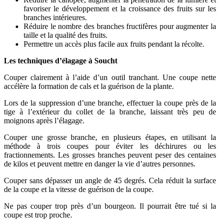
favoriser le développement et la croissance des fruits sur les
branches intérieures.
Réduire le nombre des branches fructifères pour augmenter la
taille et la qualité des fruits.
Permettre un accès plus facile aux fruits pendant la récolte.
Les techniques d’élagage à Soucht
Couper clairement à l’aide d’un outil tranchant. Une coupe nette
accélère la formation de cals et la guérison de la plante.
Lors de la suppression d’une branche, effectuer la coupe près de la
tige à l’extérieur du collet de la branche, laissant très peu de
moignons après l’élagage.
Couper une grosse branche, en plusieurs étapes, en utilisant la
méthode à trois coupes pour éviter les déchirures ou les
fractionnements. Les grosses branches peuvent peser des centaines
de kilos et peuvent mettre en danger la vie d’autres personnes.
Couper sans dépasser un angle de 45 degrés. Cela réduit la surface
de la coupe et la vitesse de guérison de la coupe.
Ne pas couper trop près d’un bourgeon. Il pourrait être tué si la
coupe est trop proche.