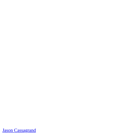
Jason Cassagrand