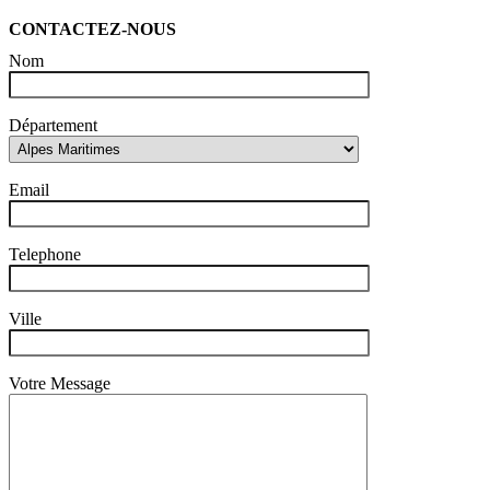
CONTACTEZ-NOUS
Nom
Département
Email
Telephone
Ville
Votre Message