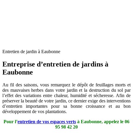
Entretien de jardin à Eaubonne
Entreprise d’entretien de jardins à
Eaubonne
Au fil des saisons, vous remarquez le dépôt de feuillages morts et
des mauvaises herbes dans votre jardin et la destruction du sol par
l’effet des variations entre chaleur, humidité et sécheresse. Afin de
préserver la beauté de votre jardin, ce dernier exige des interventions
d’entretien importantes pour sa bonne croissance et au bon
développement de vos plantations.
Pour l’
entretien de vos espaces verts
à Eaubonne, appelez le
06
95 98 42 20