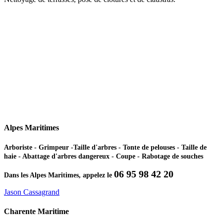
Alpes Maritimes
Arboriste - Grimpeur -Taille d'arbres - Tonte de pelouses - Taille de
haie - Abattage d'arbres dangereux - Coupe - Rabotage de souches
06 95 98 42 20
Dans les Alpes Maritimes, appelez le
Jason Cassagrand
Charente Maritime