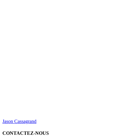
Jason Cassagrand
CONTACTEZ-NOUS