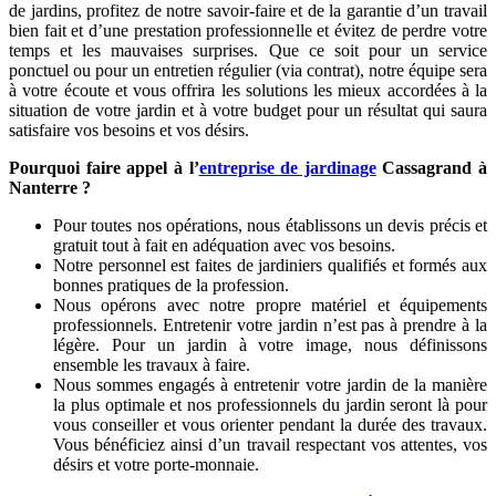
de jardins, profitez de notre savoir-faire et de la garantie d’un travail
bien fait et d’une prestation professionnelle et évitez de perdre votre
temps et les mauvaises surprises. Que ce soit pour un service
ponctuel ou pour un entretien régulier (via contrat), notre équipe sera
à votre écoute et vous offrira les solutions les mieux accordées à la
situation de votre jardin et à votre budget pour un résultat qui saura
satisfaire vos besoins et vos désirs.
Pourquoi faire appel à l’
entreprise de jardinage
Cassagrand à
Nanterre ?
Pour toutes nos opérations, nous établissons un devis précis et
gratuit tout à fait en adéquation avec vos besoins.
Notre personnel est faites de jardiniers qualifiés et formés aux
bonnes pratiques de la profession.
Nous opérons avec notre propre matériel et équipements
professionnels. Entretenir votre jardin n’est pas à prendre à la
légère. Pour un jardin à votre image, nous définissons
ensemble les travaux à faire.
Nous sommes engagés à entretenir votre jardin de la manière
la plus optimale et nos professionnels du jardin seront là pour
vous conseiller et vous orienter pendant la durée des travaux.
Vous bénéficiez ainsi d’un travail respectant vos attentes, vos
désirs et votre porte-monnaie.