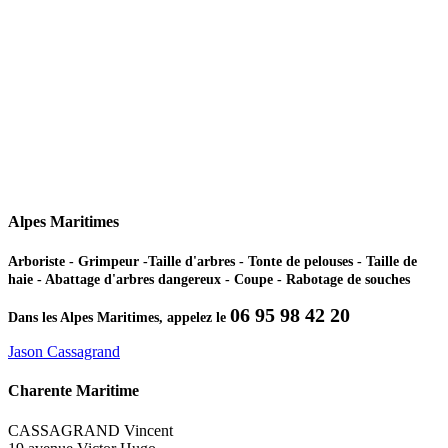
Alpes Maritimes
Arboriste - Grimpeur -Taille d'arbres - Tonte de pelouses - Taille de
haie - Abattage d'arbres dangereux - Coupe - Rabotage de souches
06 95 98 42 20
Dans les Alpes Maritimes, appelez le
Jason Cassagrand
Charente Maritime
CASSAGRAND Vincent