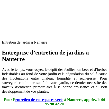
Entretien de jardin à Nanterre
Entreprise d’entretien de jardins à
Nanterre
Avec le temps, vous voyez le dépôt des feuilles tombées et d’herbes
indésirables au fond de votre jardin et la dégradation du sol à cause
des fluctuations entre chaleur, humidité et sécheresse. Pour
sauvegarder la bonne santé de votre jardin, ce dernier nécessite des
travaux d’entretien primordiales à sa bonne croissance et au bon
développement de vos plantes.
Pour l’
entretien de vos espaces verts
à Nanterre, appelez le
06
95 98 42 20