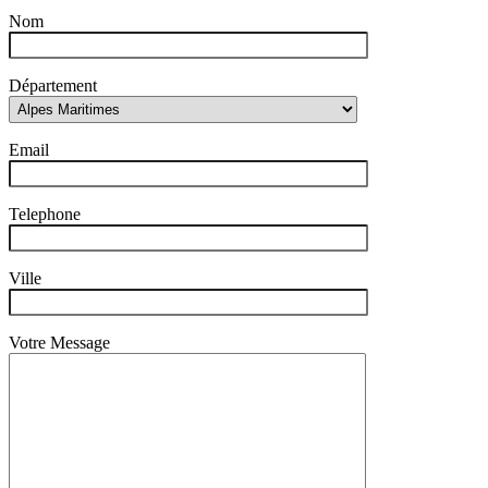
Nom
Département
Email
Telephone
Ville
Votre Message