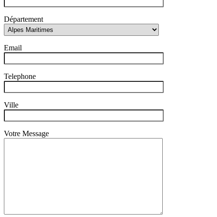
Département
Email
Telephone
Ville
Votre Message