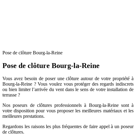
Pose de clôture Bourg-la-Reine
Pose de clôture Bourg-la-Reine
Vous avez besoin de poser une clôture autour de votre propriété à
Bourg-la-Reine ? Vous voulez vous protéger des regards indiscrets
ou bien limiter l’arrivée du vent dans le sens de votre installation de
terrasse ?
Nos poseurs de clôtures professionnels à Bourg-la-Reine sont à
votre disposition pour vous proposer les meilleures matériaux et les
meilleures prestations.
Regardons les raisons les plus fréquentes de faire appel à un poseur
de clôtures.