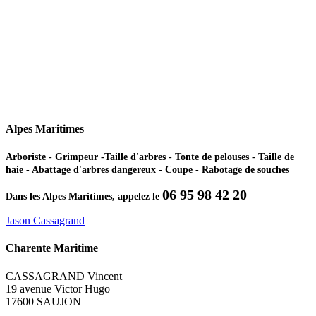
Alpes Maritimes
Arboriste - Grimpeur -Taille d'arbres - Tonte de pelouses - Taille de
haie - Abattage d'arbres dangereux - Coupe - Rabotage de souches
06 95 98 42 20
Dans les Alpes Maritimes, appelez le
Jason Cassagrand
Charente Maritime
CASSAGRAND Vincent
19 avenue Victor Hugo
17600 SAUJON