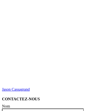
Jason Cassagrand
CONTACTEZ-NOUS
Nom