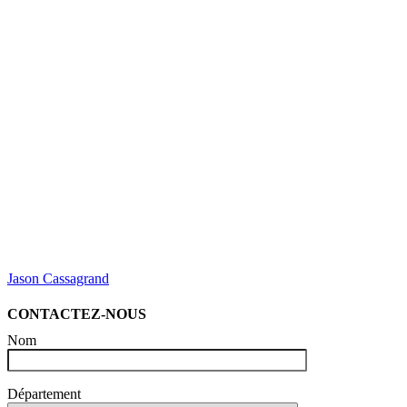
Jason Cassagrand
CONTACTEZ-NOUS
Nom
Département