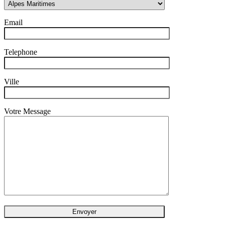
Email
Telephone
Ville
Votre Message