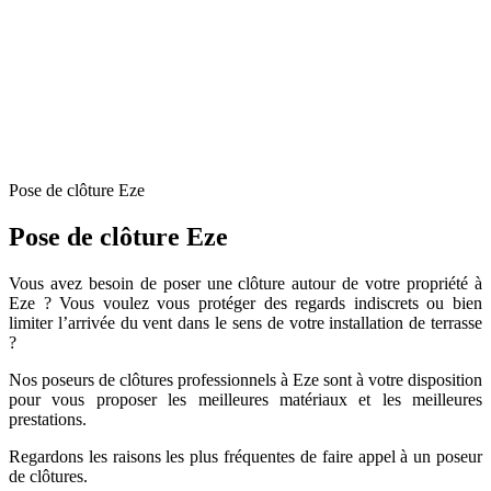
Pose de clôture Eze
Pose de clôture Eze
Vous avez besoin de poser une clôture autour de votre propriété à
Eze ? Vous voulez vous protéger des regards indiscrets ou bien
limiter l’arrivée du vent dans le sens de votre installation de terrasse
?
Nos poseurs de clôtures professionnels à Eze sont à votre disposition
pour vous proposer les meilleures matériaux et les meilleures
prestations.
Regardons les raisons les plus fréquentes de faire appel à un poseur
de clôtures.