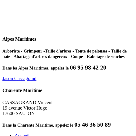
Alpes Maritimes
Arboriste - Grimpeur -Taille d'arbres - Tonte de pelouses - Taille de
haie - Abattage d'arbres dangereux - Coupe - Rabotage de souches
06 95 98 42 20
Dans les Alpes Maritimes, appelez le
Jason Cassagrand
Charente Maritime
CASSAGRAND Vincent
19 avenue Victor Hugo
17600 SAUJON
05 46 36 50 89
Dans la Charente Maritime, appelez le
Accueil