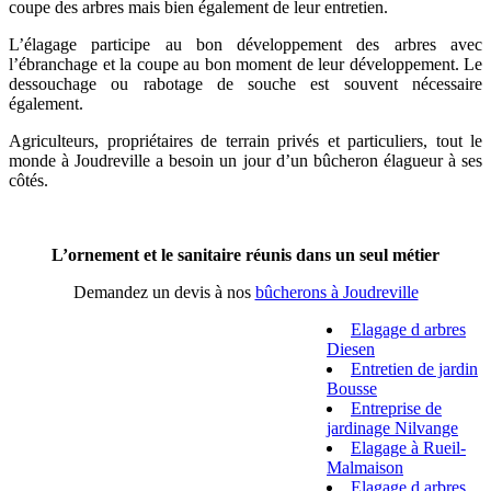
coupe des arbres mais bien également de leur entretien.
L’élagage participe au bon développement des arbres avec
l’ébranchage et la coupe au bon moment de leur développement. Le
dessouchage ou rabotage de souche est souvent nécessaire
également.
Agriculteurs, propriétaires de terrain privés et particuliers, tout le
monde à Joudreville a besoin un jour d’un bûcheron élagueur à ses
côtés.
L’ornement et le sanitaire réunis dans un seul métier
Demandez un devis à nos
bûcherons à Joudreville
Elagage d arbres
Diesen
Entretien de jardin
Bousse
Entreprise de
jardinage Nilvange
Elagage à Rueil-
Malmaison
Elagage d arbres