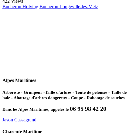
422 Views
Bucheron Holving
Bucheron Longeville-les-Metz
Alpes Maritimes
Arboriste - Grimpeur -Taille d'arbres - Tonte de pelouses - Taille de
haie - Abattage d'arbres dangereux - Coupe - Rabotage de souches
06 95 98 42 20
Dans les Alpes Maritimes, appelez le
Jason Cassagrand
Charente Maritime