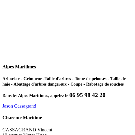
Alpes Maritimes
Arboriste - Grimpeur -Taille d'arbres - Tonte de pelouses - Taille de
haie - Abattage d'arbres dangereux - Coupe - Rabotage de souches
06 95 98 42 20
Dans les Alpes Maritimes, appelez le
Jason Cassagrand
Charente Maritime
CASSAGRAND Vincent