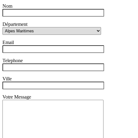
Nom
Département
Email
Telephone
Ville
Votre Message