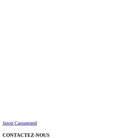
Jason Cassagrand
CONTACTEZ-NOUS