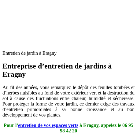
Entretien de jardin à Eragny
Entreprise d’entretien de jardins à
Eragny
Au fil des années, vous remarquez le dépôt des feuilles tombées et
d’herbes nuisibles au fond de votre extérieur vert et la destruction du
sol à cause des fluctuations entre chaleur, humidité et sécheresse.
Pour protéger la forme de votre jardin, ce dernier exige des travaux
d’entretien primordiales à sa bonne croissance et au bon
développement de vos plantes.
Pour l’
entretien de vos espaces verts
à Eragny, appelez le
06 95
98 42 20