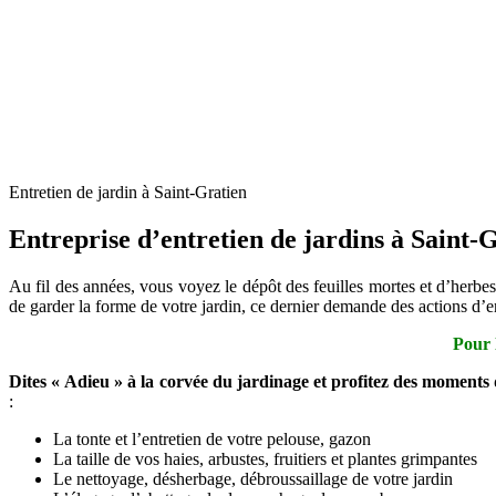
Entretien de jardin à Saint-Gratien
Entreprise d’entretien de jardins à Saint-
Au fil des années, vous voyez le dépôt des feuilles mortes et d’herbes 
de garder la forme de votre jardin, ce dernier demande des actions d’
Pour 
Dites « Adieu » à la corvée du jardinage et profitez des moments 
:
La tonte et l’entretien de votre pelouse, gazon
La taille de vos haies, arbustes, fruitiers et plantes grimpantes
Le nettoyage, désherbage, débroussaillage de votre jardin