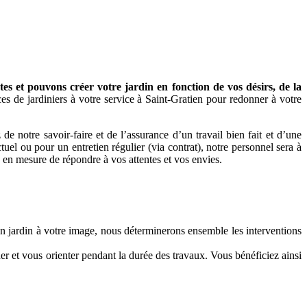
s et pouvons créer votre jardin en fonction de vos désirs, de la
s de jardiniers à votre service à Saint-Gratien pour redonner à votre
notre savoir-faire et de l’assurance d’un travail bien fait et d’une
uel ou pour un entretien régulier (via contrat), notre personnel sera à
ra en mesure de répondre à vos attentes et vos envies.
un jardin à votre image, nous déterminerons ensemble les interventions
er et vous orienter pendant la durée des travaux. Vous bénéficiez ainsi