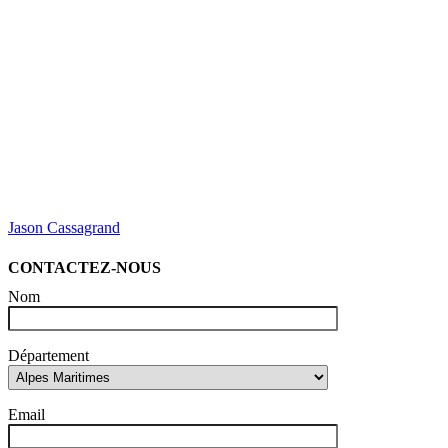
Jason Cassagrand
CONTACTEZ-NOUS
Nom
Département
Email