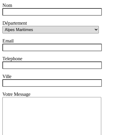
Nom
Département
Email
Telephone
Ville
Votre Message