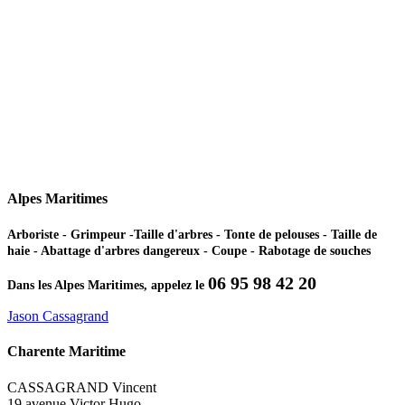
Alpes Maritimes
Arboriste - Grimpeur -Taille d'arbres - Tonte de pelouses - Taille de
haie - Abattage d'arbres dangereux - Coupe - Rabotage de souches
06 95 98 42 20
Dans les Alpes Maritimes, appelez le
Jason Cassagrand
Charente Maritime
CASSAGRAND Vincent
19 avenue Victor Hugo