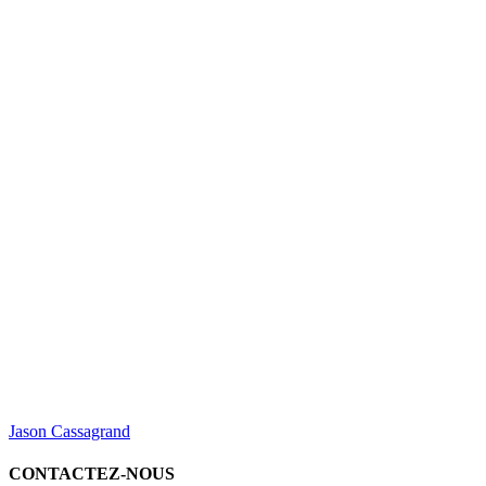
Jason Cassagrand
CONTACTEZ-NOUS