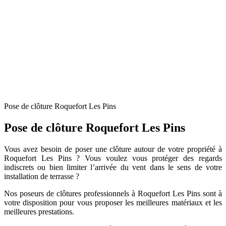
Pose de clôture Roquefort Les Pins
Pose de clôture Roquefort Les Pins
Vous avez besoin de poser une clôture autour de votre propriété à
Roquefort Les Pins ? Vous voulez vous protéger des regards
indiscrets ou bien limiter l’arrivée du vent dans le sens de votre
installation de terrasse ?
Nos poseurs de clôtures professionnels à Roquefort Les Pins sont à
votre disposition pour vous proposer les meilleures matériaux et les
meilleures prestations.