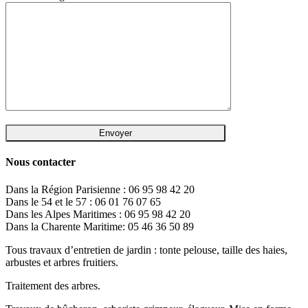
Nous contacter
Dans la Région Parisienne : 06 95 98 42 20
Dans le 54 et le 57 : 06 01 76 07 65
Dans les Alpes Maritimes : 06 95 98 42 20
Dans la Charente Maritime: 05 46 36 50 89
Tous travaux d’entretien de jardin : tonte pelouse, taille des haies,
arbustes et arbres fruitiers.
Traitement des arbres.