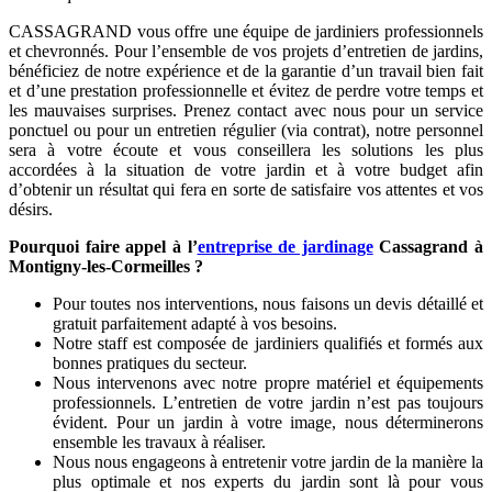
CASSAGRAND vous offre une équipe de jardiniers professionnels
et chevronnés. Pour l’ensemble de vos projets d’entretien de jardins,
bénéficiez de notre expérience et de la garantie d’un travail bien fait
et d’une prestation professionnelle et évitez de perdre votre temps et
les mauvaises surprises. Prenez contact avec nous pour un service
ponctuel ou pour un entretien régulier (via contrat), notre personnel
sera à votre écoute et vous conseillera les solutions les plus
accordées à la situation de votre jardin et à votre budget afin
d’obtenir un résultat qui fera en sorte de satisfaire vos attentes et vos
désirs.
Pourquoi faire appel à l’
entreprise de jardinage
Cassagrand à
Montigny-les-Cormeilles ?
Pour toutes nos interventions, nous faisons un devis détaillé et
gratuit parfaitement adapté à vos besoins.
Notre staff est composée de jardiniers qualifiés et formés aux
bonnes pratiques du secteur.
Nous intervenons avec notre propre matériel et équipements
professionnels. L’entretien de votre jardin n’est pas toujours
évident. Pour un jardin à votre image, nous déterminerons
ensemble les travaux à réaliser.
Nous nous engageons à entretenir votre jardin de la manière la
plus optimale et nos experts du jardin sont là pour vous