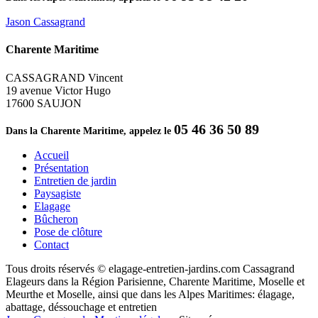
Jason Cassagrand
Charente Maritime
CASSAGRAND Vincent
19 avenue Victor Hugo
17600 SAUJON
05 46 36 50 89
Dans la Charente Maritime, appelez le
Accueil
Présentation
Entretien de jardin
Paysagiste
Elagage
Bûcheron
Pose de clôture
Contact
Tous droits réservés © elagage-entretien-jardins.com Cassagrand
Elageurs dans la Région Parisienne, Charente Maritime, Moselle et
Meurthe et Moselle, ainsi que dans les Alpes Maritimes: élagage,
abattage, déssouchage et entretien