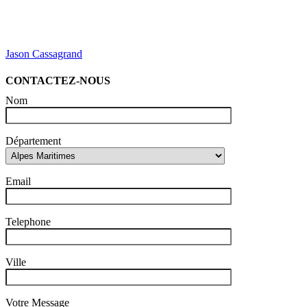
Jason Cassagrand
CONTACTEZ-NOUS
Nom
Département
Email
Telephone
Ville
Votre Message